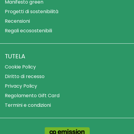
Manifesto green
Progetti di sostenibilità
Recensioni
Regali ecosostenibili
TUTELA
Cookie Policy
Diritto di recesso
Privacy Policy
Regolamento Gift Card
Termini e condizioni