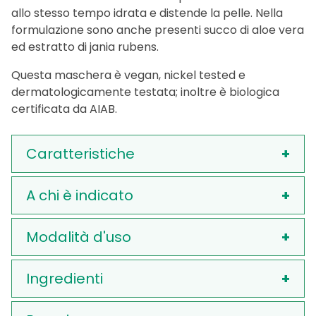
allo stesso tempo idrata e distende la pelle. Nella
formulazione sono anche presenti succo di aloe vera
ed estratto di jania rubens.
Questa maschera è vegan, nickel tested e
dermatologicamente testata; inoltre è biologica
certificata da AIAB.
Caratteristiche
A chi è indicato
Modalità d'uso
Ingredienti