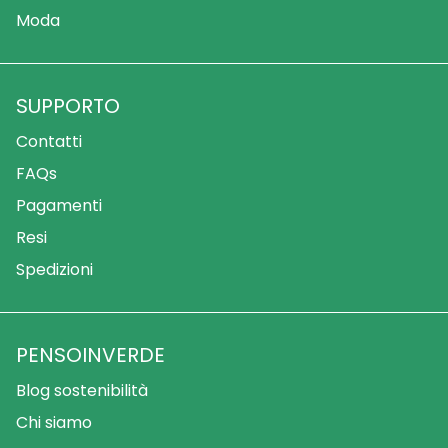
Moda
SUPPORTO
Contatti
FAQs
Pagamenti
Resi
Spedizioni
PENSOINVERDE
Blog sostenibilità
Chi siamo