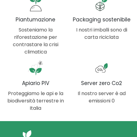
Piantumazione
Packaging sostenibile
Sosteniamo la
I nostri imballi sono di
riforestazione per
carta riciclata
contrastare la crisi
climatica
Apiario PIV
Server zero Co2
Proteggiamo le api e la
Il nostro server è ad
biodiversità terrestre in
emissioni 0
Italia