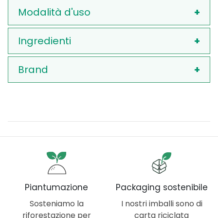
Modalità d'uso
Ingredienti
Brand
Piantumazione
Packaging sostenibile
Sosteniamo la
I nostri imballi sono di
riforestazione per
carta riciclata