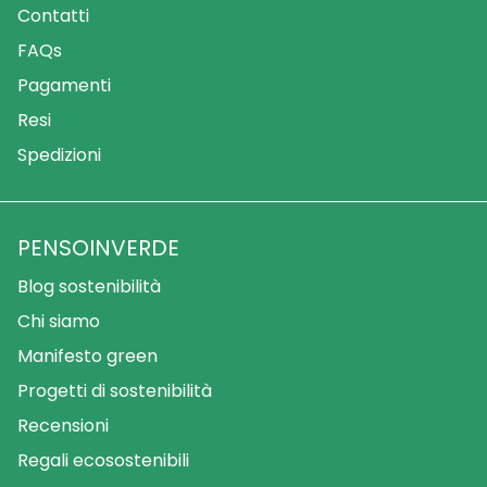
Contatti
FAQs
Pagamenti
Resi
Spedizioni
PENSOINVERDE
Blog sostenibilità
Chi siamo
Manifesto green
Progetti di sostenibilità
Recensioni
Regali ecosostenibili