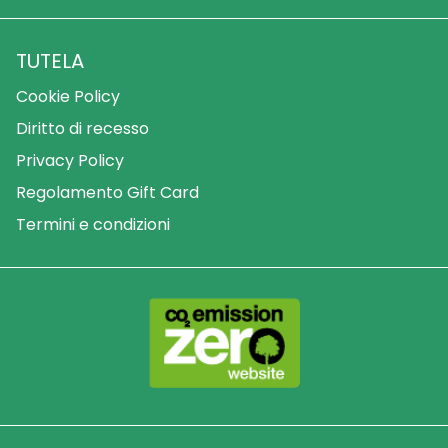
TUTELA
Cookie Policy
Diritto di recesso
Privacy Policy
Regolamento Gift Card
Termini e condizioni