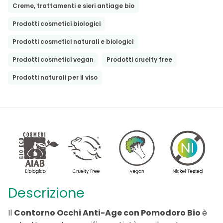
Creme, trattamenti e sieri antiage bio
Prodotti cosmetici biologici
Prodotti cosmetici naturali e biologici
Prodotti cosmetici vegan
Prodotti cruelty free
Prodotti naturali per il viso
Descrizione
Il
Contorno Occhi Anti-Age con Pomodoro Bio
è