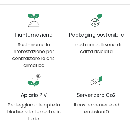
Piantumazione
Packaging sostenibile
Sosteniamo la
I nostri imballi sono di
riforestazione per
carta riciclata
contrastare la crisi
climatica
Apiario PIV
Server zero Co2
Proteggiamo le api e la
Il nostro server è ad
biodiversità terrestre in
emissioni 0
Italia