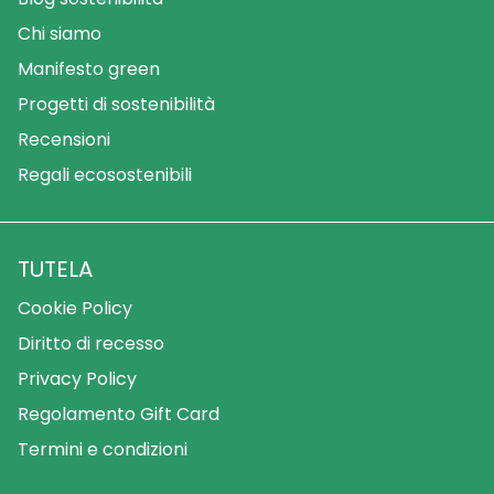
Chi siamo
Manifesto green
Progetti di sostenibilità
Recensioni
Regali ecosostenibili
TUTELA
Cookie Policy
Diritto di recesso
Privacy Policy
Regolamento Gift Card
Termini e condizioni