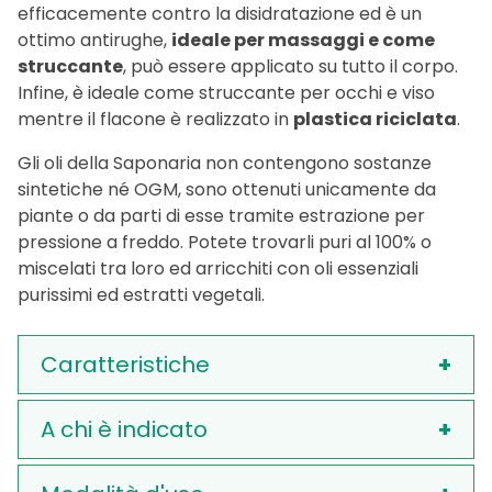
efficacemente contro la disidratazione ed è un
ottimo antirughe,
ideale per massaggi e come
struccante
, può essere applicato su tutto il corpo.
Infine, è ideale come struccante per occhi e viso
mentre il flacone è realizzato in
plastica riciclata
.
Gli oli della Saponaria non contengono sostanze
sintetiche né OGM, sono ottenuti unicamente da
piante o da parti di esse tramite estrazione per
pressione a freddo. Potete trovarli puri al 100% o
miscelati tra loro ed arricchiti con oli essenziali
purissimi ed estratti vegetali.
Caratteristiche
A chi è indicato