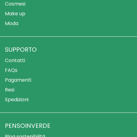
Cosmesi
Make up
Moda
SUPPORTO
Contatti
FAQs
Pagamenti
Resi
Spedizioni
PENSOINVERDE
Blog sostenibilità