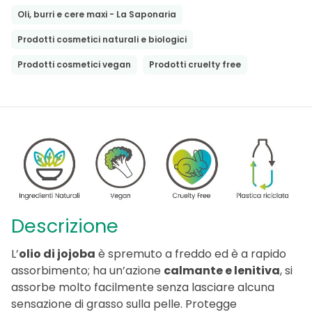
Oli, burri e cere maxi - La Saponaria
Prodotti cosmetici naturali e biologici
Prodotti cosmetici vegan
Prodotti cruelty free
Descrizione
L’
olio di jojoba
è spremuto a freddo ed è a rapido
assorbimento; ha un’azione
calmante e lenitiva
, si
assorbe molto facilmente senza lasciare alcuna
sensazione di grasso sulla pelle. Protegge