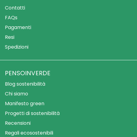
Contatti
FAQs
Pagamenti
Resi
Spedizioni
PENSOINVERDE
Blog sostenibilità
Chi siamo
Manifesto green
Progetti di sostenibilità
Recensioni
Regali ecosostenibili