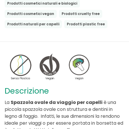
Prodotti cosmetici naturali e biologici
Prodotti cosmetici vegan
Prodotti cruelty free
Prodotti naturali per capelli
Prodotti plastic free
Descrizione
La
Spazzola ovale da viaggio per capelli
è una
piccola spazzola ovale con struttura e dentini in
legno di faggio. Infatti, le sue dimensioni la rendono
ideale per viaggi o per essere portata in borsetta ed