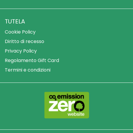
TUTELA
Cookie Policy
Diritto di recesso
Privacy Policy
Regolamento Gift Card
Termini e condizioni