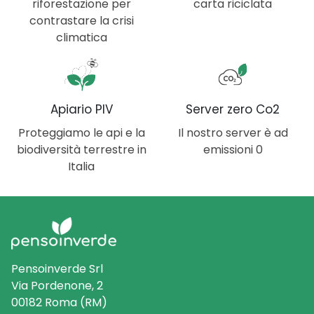
riforestazione per
carta riciclata
contrastare la crisi
climatica
Apiario PIV
Server zero Co2
Proteggiamo le api e la
Il nostro server è ad
biodiversità terrestre in
emissioni 0
Italia
Pensoinverde Srl
Via Pordenone, 2
00182 Roma (RM)